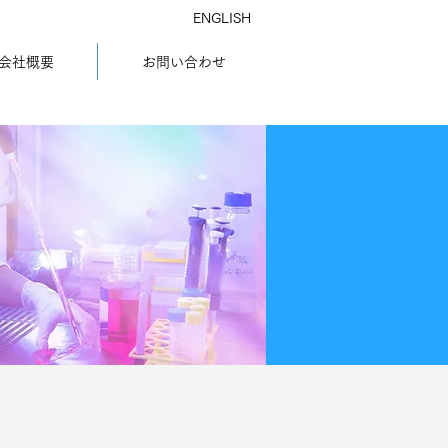
ENGLISH
会社概要
お問い合わせ