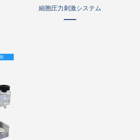
細胞圧力刺激システム
詳細