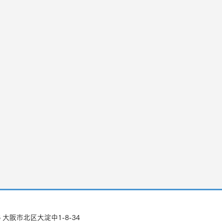
76 大阪市北区大淀中1-8-34