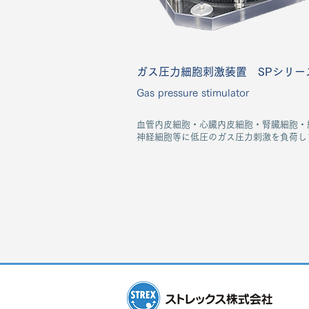
ガス圧力細胞刺激装置 SPシリー
Gas pressure stimulator
血管内皮細胞・心臓内皮細胞・腎臓細胞・
神経細胞等に低圧のガス圧力刺激を負荷し