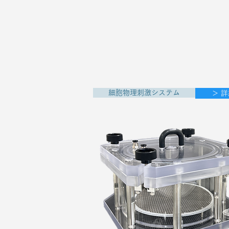
細胞物理刺激システム
＞ 