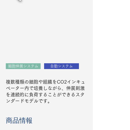
細胞伸展システム
自動システム
複数種類の細胞や組織をCO2インキュ
ベーター内で培養しながら、伸展刺激
を連続的に負荷することができるスタ
ンダードモデルです。
商品情報