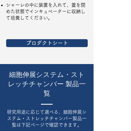
シャーレの中に装置を入れて、蓋を閉
めた状態でインキュベーターに収納し
て培養してください。
プロダクトシート
細胞伸展システム・スト
レッチチャンバー 製品一
覧
研究用途に応じて選べる、細胞伸展シ
ステム・ストレッチチャンバー製品一
覧は下記ページで確認できます。