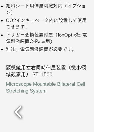
細胞シート用伸展刺激対応（オプショ
ン）
CO2インキュベータ内に設置して使用
できます。
トリガー変換装置付属（IonOptix社 電
気刺激装置C-Pace用）
別途、電気刺激装置が必要です。
顕微鏡用左右同時伸展装置（微小領
域観察用） ST-1500
Microscope Mountable Bilateral Cell
Stretching System