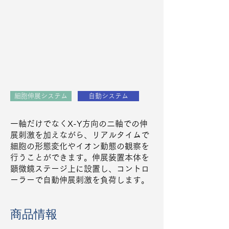
細胞伸展システム
自動システム
一軸だけでなくX-Y方向の二軸での伸
展刺激を加えながら、リアルタイムで
細胞の形態変化やイオン動態の観察を
行うことができます。伸展装置本体を
顕微鏡ステージ上に設置し、コントロ
ーラーで自動伸展刺激を負荷します。
商品情報