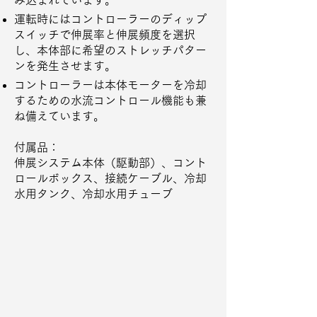
み込まれています。
運転時にはコントローラーのディップ
スイッチで伸展率と伸展頻度を選択
し、本体部に希望のストレッチパター
ンを発生させます。
コントローラーは本体モーターを冷却
するための水流コントロール機能も兼
ね備えています。
付属品：
伸展システム本体（駆動部）、コント
ロールボックス、接続ケーブル、冷却
水用タンク、冷却水用チューブ