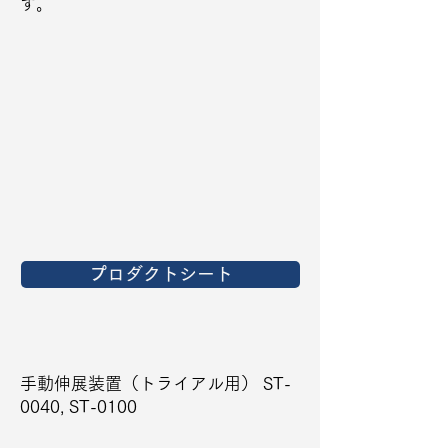
す。
プロダクトシート
手動伸展装置（トライアル用） ST-
0040, ST-0100