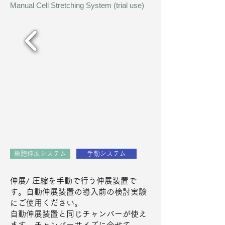
Manual Cell Stretching System (trial use)
細胞伸展システム
手動システム
伸展/ 圧縮を手動で行う伸展装置で
す。自動伸展装置の導入前の検討実験
にご使用ください。
自動伸展装置と同じチャンバーが使え