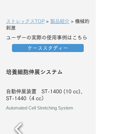
ストレックスTOP
>
製品紹介
> 機械的
刺激
ユーザーの実際の使用事例はこちら
ケーススタディー
培養細胞伸展システム
自動伸展装置 ST-1400 (10 cc)、
ST-1440（4 cc）
Automated Cell Stretching System