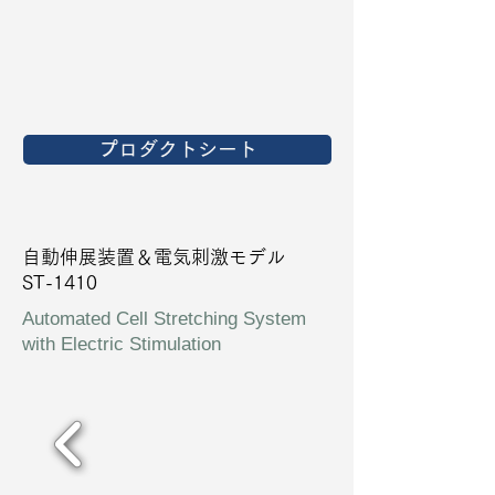
プロダクトシート
自動伸展装置＆電気刺激モデル
ST-1410
Automated Cell Stretching System
with Electric Stimulation