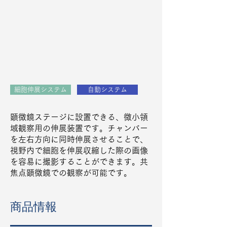
細胞伸展システム
自動システム
顕微鏡ステージに設置できる、微小領
域観察用の伸展装置です。チャンバー
を左右方向に同時伸展させることで、
視野内で細胞を伸展収縮した際の画像
を容易に撮影することができます。共
焦点顕微鏡での観察が可能です。
商品情報