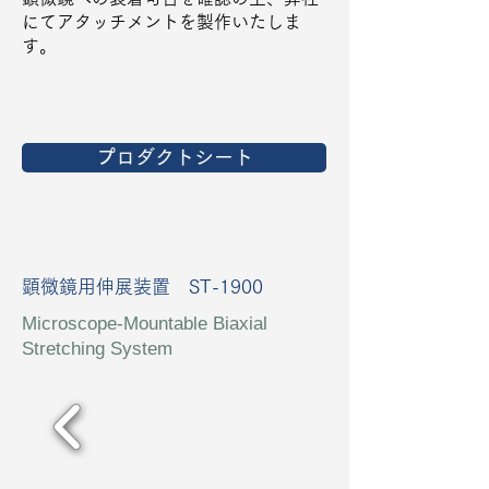
にてアタッチメントを製作いたしま
す。
プロダクトシート
顕微鏡用伸展装置 ST-1900
Microscope-Mountable Biaxial
Stretching System