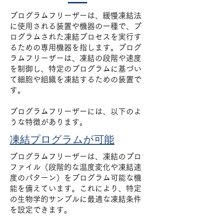
プログラムフリーザーは、緩慢凍結法
に使用される装置や機器の一種で、プ
ログラムされた凍結プロセスを実行す
るための専用機器を指します。プログ
ラムフリーザーは、凍結の段階や速度
を制御し、特定のプログラムに基づい
て細胞や組織を凍結するための装置で
す。
プログラムフリーザーには、以下のよ
うな特徴があります。
凍結プログラムが可能
プログラムフリーザーは、凍結のプロ
ファイル（段階的な温度変化や凍結速
度のパターン）をプログラム可能な機
能を備えています。これにより、特定
の生物学的サンプルに最適な凍結条件
を設定できます。