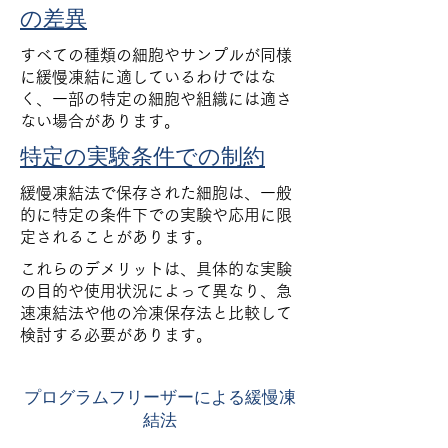
の差異
すべての種類の細胞やサンプルが同様
に緩慢凍結に適しているわけではな
く、一部の特定の細胞や組織には適さ
ない場合があります。
特定の実験条件での制約
緩慢凍結法で保存された細胞は、一般
的に特定の条件下での実験や応用に限
定されることがあります。
これらのデメリットは、具体的な実験
の目的や使用状況によって異なり、急
速凍結法や他の冷凍保存法と比較して
検討する必要があります。
プログラムフリーザーによる緩慢凍
結法