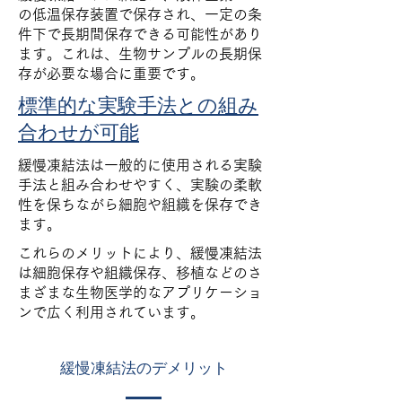
の低温保存装置で保存され、一定の条
件下で長期間保存できる可能性があり
ます。これは、生物サンプルの長期保
存が必要な場合に重要です。
標準的な実験手法との組み
合わせが可能
緩慢凍結法は一般的に使用される実験
手法と組み合わせやすく、実験の柔軟
性を保ちながら細胞や組織を保存でき
ます。
これらのメリットにより、緩慢凍結法
は細胞保存や組織保存、移植などのさ
まざまな生物医学的なアプリケーショ
ンで広く利用されています。
緩慢凍結法のデメリット