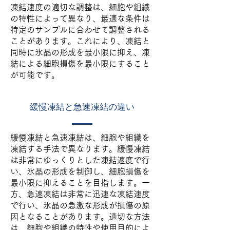
凍結速度の適切な調整は、細胞や組織
の特性によって異なり、最適な条件は
特定のサンプルに合わせて調整される
ことがあります。これにより、凍結と
同時に氷晶の形成を最小限に抑え、凍
結による細胞損傷を最小限にすること
が可能です。
緩慢凍結と急速凍結の違い
緩慢凍結と急速凍結は、細胞や組織を
凍結する手法で異なります。緩慢凍結
は非常にゆっくりとした凍結速度で行
い、氷晶の形成を制御し、細胞損傷を
最小限に抑えることを目指します。一
方、急速凍結は非常に迅速な凍結速度
で行い、氷晶の急激な形成が損傷の原
因となることがあります。適切な方法
は、細胞や組織の特性や使用目的によ