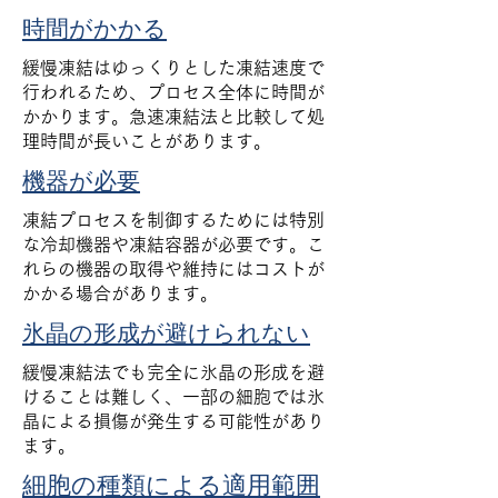
時間がかかる
緩慢凍結はゆっくりとした凍結速度で
行われるため、プロセス全体に時間が
かかります。急速凍結法と比較して処
理時間が長いことがあります。
機器が必要
凍結プロセスを制御するためには特別
な冷却機器や凍結容器が必要です。こ
れらの機器の取得や維持にはコストが
かかる場合があります。
氷晶の形成が避けられない
緩慢凍結法でも完全に氷晶の形成を避
けることは難しく、一部の細胞では氷
晶による損傷が発生する可能性があり
ます。
細胞の種類による適用範囲